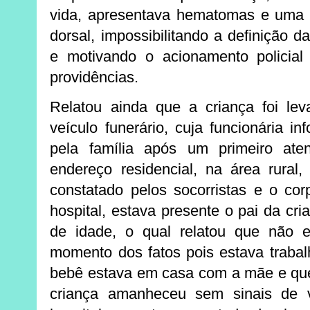
vida, apresentava hematomas e uma 
dorsal, impossibilitando a definição 
e motivando o acionamento policial
providências.
Relatou ainda que a criança foi le
veículo funerário, cuja funcionária i
pela família após um primeiro a
endereço residencial, na área rural,
constatado pelos socorristas e o cor
hospital, estava presente o pai da c
de idade, o qual relatou que não e
momento dos fatos pois estava trabal
bebê estava em casa com a mãe e que 
criança amanheceu sem sinais de v