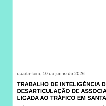
quarta-feira, 10 de junho de 2026
TRABALHO DE INTELIGÊNCIA D
DESARTICULAÇÃO DE ASSOCI
LIGADA AO TRÁFICO EM SANTA