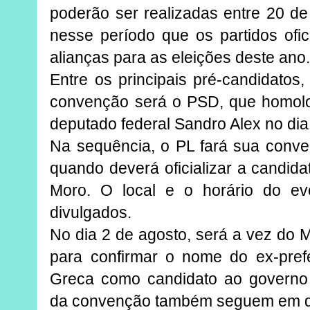
poderão ser realizadas entre 20 de
nesse período que os partidos ofic
alianças para as eleições deste ano
Entre os principais pré-candidatos, 
convenção será o PSD, que homolo
deputado federal Sandro Alex no dia 
Na sequência, o PL fará sua conve
quando deverá oficializar a candid
Moro. O local e o horário do ev
divulgados.
No dia 2 de agosto, será a vez do M
para confirmar o nome do ex-prefe
Greca como candidato ao governo 
da convenção também seguem em de