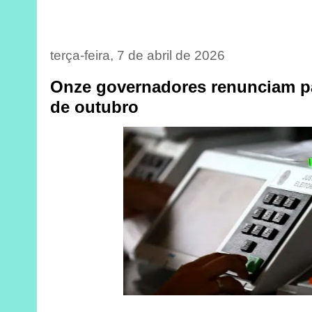
terça-feira, 7 de abril de 2026
Onze governadores renunciam pa
de outubro