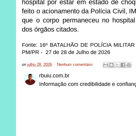
hospital por estar em estado de choqu
feito o acionamento da Polícia Civil, I
que o corpo permaneceu no hospita
dos órgãos citados.
Fonte: 16º BATALHÃO DE POLÍCIA MILIT
PM/PR - 27 de 28 de Julho de 2026
on
julho 28, 2026
Nenhum comentário:
rbuiu.com.br
Informação com credibilidade e confian