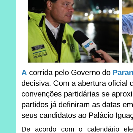
A
corrida pelo Governo do
Para
decisiva. Com a abertura oficial 
convenções partidárias se aproxi
partidos já definiram as datas e
seus candidatos ao Palácio Igua
De acordo com o calendário elei