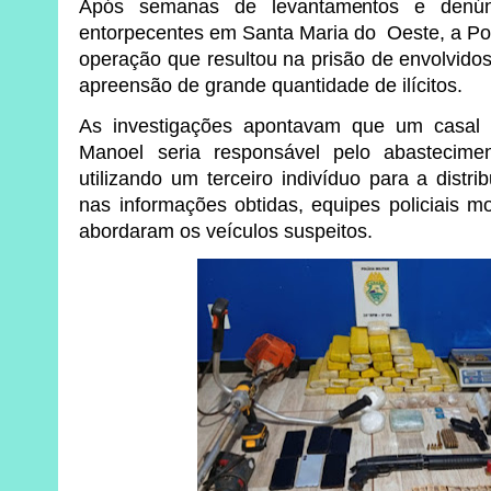
Após semanas de levantamentos e denún
entorpecentes em Santa Maria do Oeste, a Pol
operação que resultou na prisão de envolvidos
apreensão de grande quantidade de ilícitos.
As investigações apontavam que um casal r
Manoel seria responsável pelo abastecimen
utilizando um terceiro indivíduo para a dist
nas informações obtidas, equipes policiais m
abordaram os veículos suspeitos.