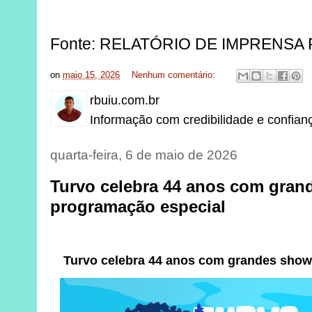
Fonte: RELATÓRIO DE IMPRENSA
on
maio 15, 2026
Nenhum comentário:
rbuiu.com.br
Informação com credibilidade e confian
quarta-feira, 6 de maio de 2026
Turvo celebra 44 anos com gran
programação especial
Turvo celebra 44 anos com grandes show