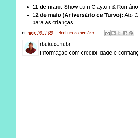
11 de maio:
Show com Clayton & Romário
12 de maio (Aniversário de Turvo):
Ato C
para as crianças
on
maio 06, 2026
Nenhum comentário:
rbuiu.com.br
Informação com credibilidade e confian