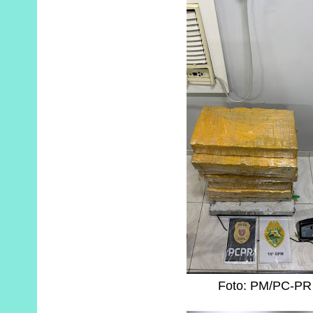
Foto: PM/PC-PR