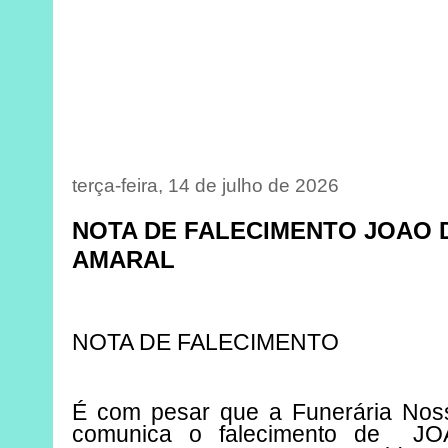
terça-feira, 14 de julho de 2026
NOTA DE FALECIMENTO JOAO
AMARAL
NOTA DE FALECIMENTO
É com pesar que a Funerária Nos
comunica o falecimento de
JO