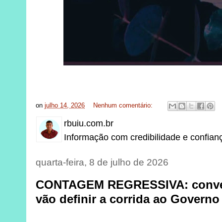
on
julho 14, 2026
Nenhum comentário:
rbuiu.com.br
Informação com credibilidade e confian
quarta-feira, 8 de julho de 2026
CONTAGEM REGRESSIVA: conven
vão definir a corrida ao Govern