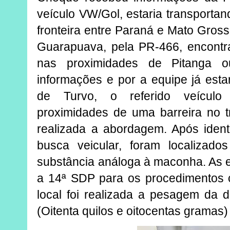
veículo VW/Gol, estaria transportand
fronteira entre Paraná e Mato Gros
Guarapuava, pela PR-466, encontr
nas proximidades de Pitanga o
informações e por a equipe já esta
de Turvo, o referido veículo 
proximidades de uma barreira no t
realizada a abordagem. Após ident
busca veicular, foram localizados
substância análoga à maconha. As 
a 14ª SDP para os procedimentos c
local foi realizada a pesagem da d
(Oitenta quilos e oitocentas gramas