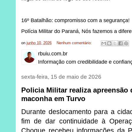
16º Batalhão: compromisso com a segurança!
Polícia Militar do Paraná, Nós fazemos a difer
on
junho 10, 2026
Nenhum comentário:
rbuiu.com.br
Informação com credibilidade e confian
sexta-feira, 15 de maio de 2026
Policia Militar realiza apreensão
maconha em Turvo
Durante deslocamento para a cida
fim de dar continuidade à Operaç
Choque recebeu informações da Po