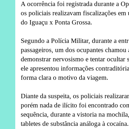
A ocorrência foi registrada durante a O
os policiais realizavam fiscalizações e
do Iguaçu x Ponta Grossa.
Segundo a Polícia Militar, durante a ent
passageiros, um dos ocupantes chamou a
demonstrar nervosismo e tentar ocultar 
ele apresentou informações contraditóri
forma clara o motivo da viagem.
Diante da suspeita, os policiais realizar
porém nada de ilícito foi encontrado co
sequência, durante a vistoria na mochila
tabletes de substância análoga à cocaína.