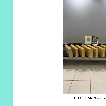
Foto: PM/PC-PR