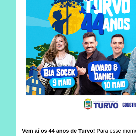
Vem aí os 44 anos de Turvo!
Para esse momen