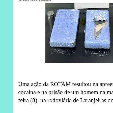
Uma ação da ROTAM resultou na apreen
cocaína e na prisão de um homem na ma
feira (8), na rodoviária de Laranjeiras d