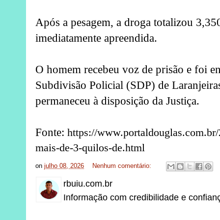
Após a pesagem, a droga totalizou 3,35
imediatamente apreendida.
O homem recebeu voz de prisão e foi e
Subdivisão Policial (SDP) de Laranjeira
permaneceu à disposição da Justiça.
Fonte:
https://www.portaldouglas.com.br
mais-de-3-quilos-de.html
on
julho 08, 2026
Nenhum comentário:
rbuiu.com.br
Informação com credibilidade e confian