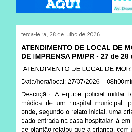
terça-feira, 28 de julho de 2026
ATENDIMENTO DE LOCAL DE M
DE IMPRENSA PM/PR - 27 de 28 
ATENDIMENTO DE LOCAL DE MOR
Data/hora/local: 27/07/2026 – 08h00mi
Descrição: A equipe policial militar 
médica de um hospital municipal, p
onde, segundo o relato inicial, uma cr
dado entrada na casa hospitalar já em 
de plantão relatou que a criança, com