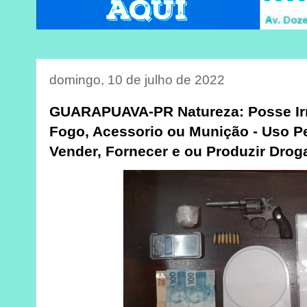
domingo, 10 de julho de 2022
GUARAPUAVA-PR Natureza: Posse Irr
Fogo, Acessorio ou Munição - Uso Pe
Vender, Fornecer e ou Produzir Drog