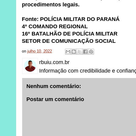
procedimentos legais.
Fonte: POLÍCIA MILITAR DO PARANÁ
4º COMANDO REGIONAL
16º BATALHÃO DE POLÍCIA MILITAR
SETOR DE COMUNICAÇÃO SOCIAL
on
julho 10, 2022
rbuiu.com.br
Informação com credibilidade e confian
Nenhum comentário:
Postar um comentário