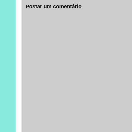
Postar um comentário