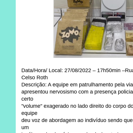
Data/Hora/ Local: 27/08/2022 – 17h50min –Ru
Celso Roth
Descrição: A equipe em patrulhamento pela via,
apresentou nervosismo com a presença policia
certo
"volume" exagerado no lado direito do corpo do
equipe
deu voz de abordagem ao indivíduo sendo que
um