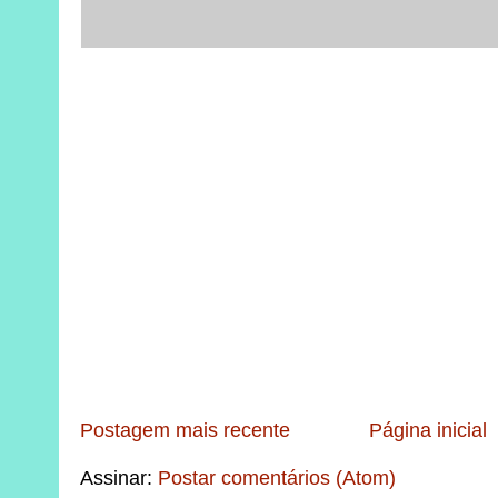
Postagem mais recente
Página inicial
Assinar:
Postar comentários (Atom)