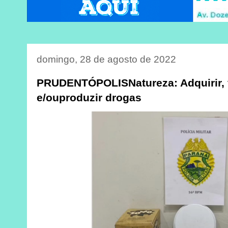
domingo, 28 de agosto de 2022
PRUDENTÓPOLISNatureza: Adquirir, v
e/ouproduzir drogas