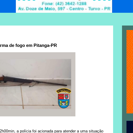
arma de fogo em Pitanga-PR
2h00min, a polícia foi acionada para atender a uma situação