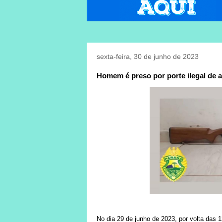
sexta-feira, 30 de junho de 2023
Homem é preso por porte ilegal de 
No dia 29 de junho de 2023, por volta das 1