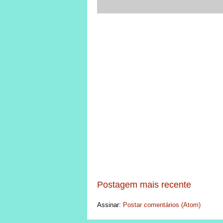
Postagem mais recente
Assinar:
Postar comentários (Atom)