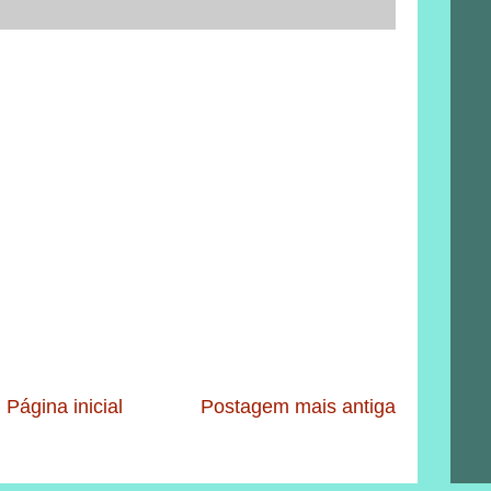
Página inicial
Postagem mais antiga