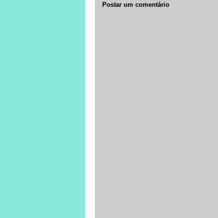
Postar um comentário