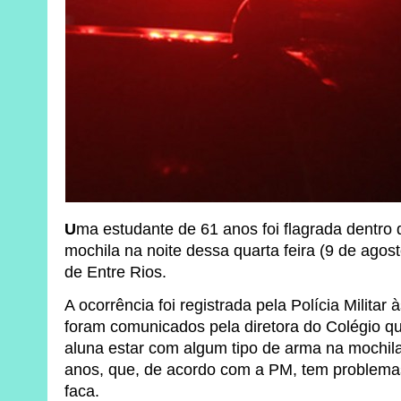
U
ma estudante de 61 anos foi flagrada dentro
mochila na noite dessa quarta feira (9 de agos
de Entre Rios.
A ocorrência foi registrada pela Polícia Militar 
foram comunicados pela diretora do Colégio q
aluna estar com algum tipo de arma na mochila.
anos, que, de acordo com a PM, tem problem
faca.