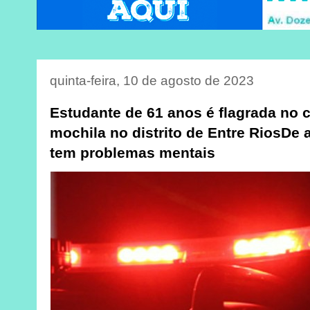
quinta-feira, 10 de agosto de 2023
Estudante de 61 anos é flagrada no 
mochila no distrito de Entre RiosDe
tem problemas mentais