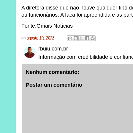
A diretora disse que não houve qualquer tipo
ou funcionários. A faca foi apreendida e as par
Fonte:Gmais Notícias
on
agosto 10, 2023
rbuiu.com.br
Informação com credibilidade e confian
Nenhum comentário:
Postar um comentário