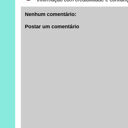
Nenhum comentário:
Postar um comentário