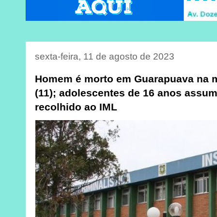
sexta-feira, 11 de agosto de 2023
Homem é morto em Guarapuava na m
(11); adolescentes de 16 anos assum
recolhido ao IML