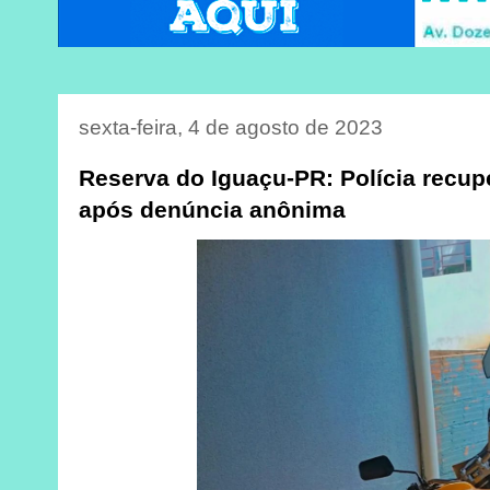
sexta-feira, 4 de agosto de 2023
Reserva do Iguaçu-PR: Polícia recupe
após denúncia anônima