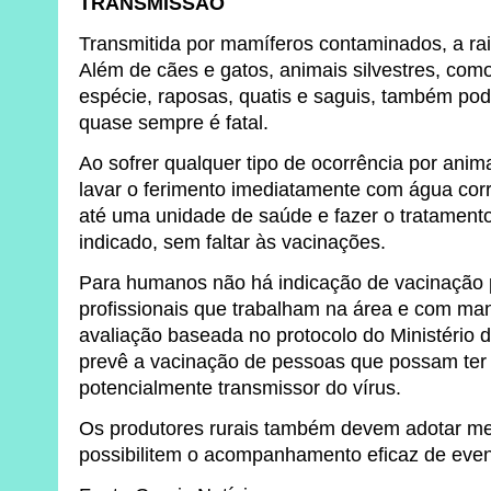
TRANSMISSÃO
Transmitida por mamíferos contaminados, a ra
Além de cães e gatos, animais silvestres, co
espécie, raposas, quatis e saguis, também pod
quase sempre é fatal.
Ao sofrer qualquer tipo de ocorrência por anim
lavar o ferimento imediatamente com água corr
até uma unidade de saúde e fazer o tratament
indicado, sem faltar às vacinações.
Para humanos não há indicação de vacinação 
profissionais que trabalham na área e com ma
avaliação baseada no protocolo do Ministério
prevê a vacinação de pessoas que possam ter
potencialmente transmissor do vírus.
Os produtores rurais também devem adotar me
possibilitem o acompanhamento eficaz de even