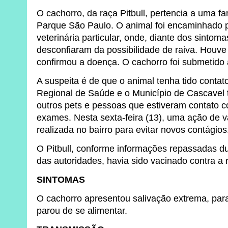
O cachorro, da raça Pitbull, pertencia a uma f
Parque São Paulo. O animal foi encaminhado p
veterinária particular, onde, diante dos sintoma
desconfiaram da possibilidade de raiva. Houve 
confirmou a doença. O cachorro foi submetido 
A suspeita é de que o animal tenha tido conta
Regional de Saúde e o Município de Cascave
outros pets e pessoas que estiveram contato 
exames. Nesta sexta-feira (13), uma ação de v
realizada no bairro para evitar novos contágios
O Pitbull, conforme informações repassadas dur
das autoridades, havia sido vacinado contra a r
SINTOMAS
O cachorro apresentou salivação extrema, para
parou de se alimentar.