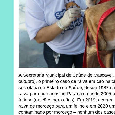
A
Secretaria Municipal de Saúde de Cascavel,
outubro), o primeiro caso de raiva em cão na 
secretaria de Estado de Saúde, desde 1987 nã
raiva para humanos no Paraná e desde 2005 nã
furioso (de cães para cães). Em 2019, ocorre
raiva de morcego para um felino e em 2020 u
contaminado por morcego – nenhum dos casos 