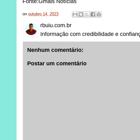
Fonte:Gmais Notícias
on
outubro 14, 2023
rbuiu.com.br
Informação com credibilidade e confian
Nenhum comentário:
Postar um comentário