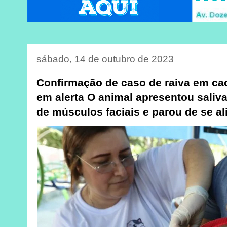
sábado, 14 de outubro de 2023
Confirmação de caso de raiva em ca
em alerta O animal apresentou saliva
de músculos faciais e parou de se a