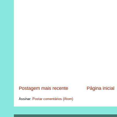
Postagem mais recente
Página inicial
Assinar:
Postar comentários (Atom)