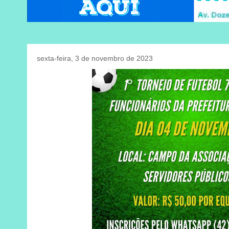
sexta-feira, 3 de novembro de 2023