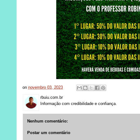
on
novembro 03, 2023
rbuiu.com.br
Informação com credibilidade e confiança.
Nenhum comentário:
Postar um comentário