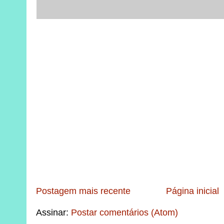
Postagem mais recente
Página inicial
Assinar:
Postar comentários (Atom)