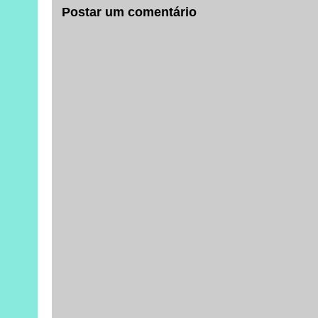
Postar um comentário