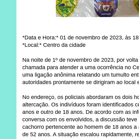
*Data e Hora:* 01 de novembro de 2023, às 
*Local:* Centro da cidade
Na noite de 1º de novembro de 2023, por volta 
chamada para atender a uma ocorrência no Ce
uma ligação anônima relatando um tumulto entr
autoridades prontamente se dirigiram ao local
No endereço, os policiais abordaram os dois 
altercação. Os indivíduos foram identificad
anos e outro de 18 anos. De acordo com as in
conversa com os envolvidos, a discussão teve 
cachorro pertencente ao homem de 18 anos a
de 52 anos. A situação escalou rapidamente, r