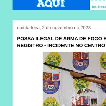
quinta-feira, 2 de novembro de 2023
POSSA ILEGAL DE ARMA DE FOGO 
REGISTRO - INCIDENTE NO CENTRO