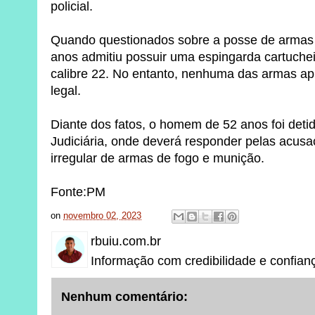
policial.
Quando questionados sobre a posse de armas
anos admitiu possuir uma espingarda cartuchei
calibre 22. No entanto, nenhuma das armas 
legal.
Diante dos fatos, o homem de 52 anos foi detid
Judiciária, onde deverá responder pelas acus
irregular de armas de fogo e munição.
Fonte:PM
on
novembro 02, 2023
rbuiu.com.br
Informação com credibilidade e confian
Nenhum comentário: