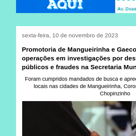
sexta-feira, 10 de novembro de 2023
Promotoria de Mangueirinha e Gaeco
operações em investigações por des
públicos e fraudes na Secretaria Mu
Foram cumpridos mandados de busca e apree
locais nas cidades de Mangueirinha, Coro
Chopinzinho