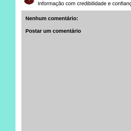
Informação com credibilidade e confian
Nenhum comentário:
Postar um comentário