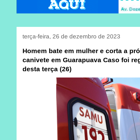
terça-feira, 26 de dezembro de 2023
Homem bate em mulher e corta a pr
canivete em Guarapuava Caso foi re
desta terça (26)