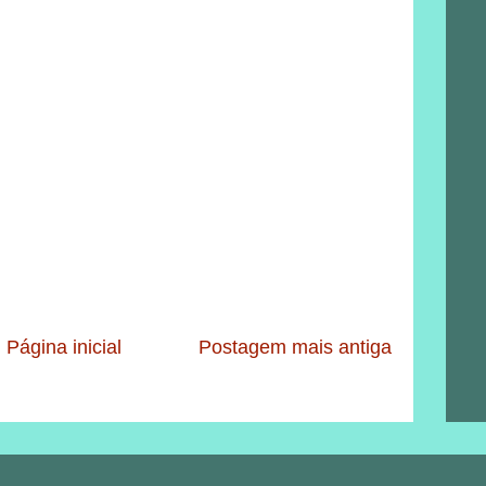
Página inicial
Postagem mais antiga