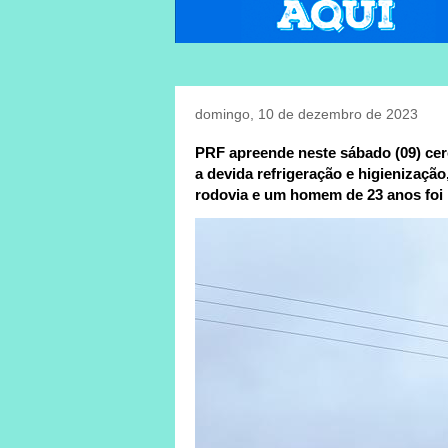
domingo, 10 de dezembro de 2023
PRF apreende neste sábado (09) ce
a devida refrigeração e higienizaç
rodovia e um homem de 23 anos foi