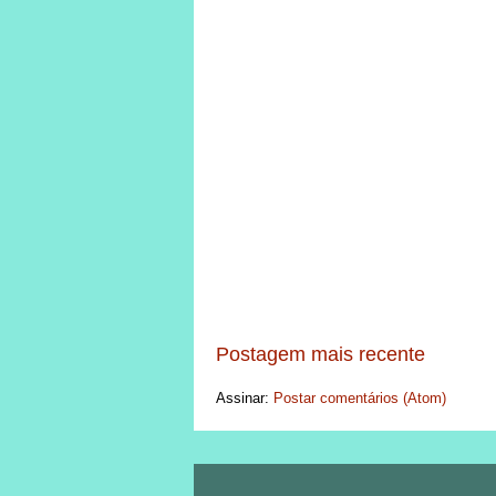
Postagem mais recente
Assinar:
Postar comentários (Atom)