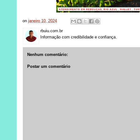
on
janeiro 10, 2024
rbuiu.com.br
Informação com credibilidade e confiança.
Nenhum comentário:
Postar um comentário