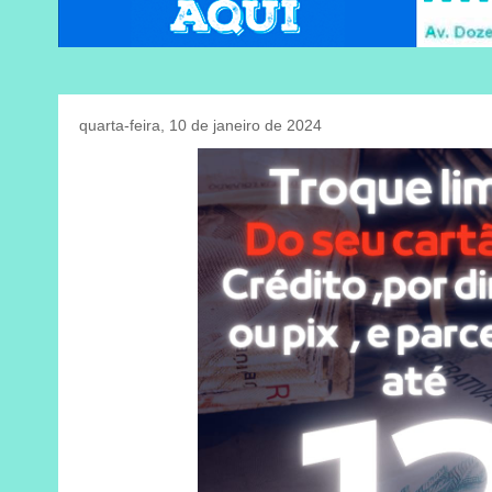
quarta-feira, 10 de janeiro de 2024