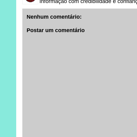
Informação com credibilidade e confian
Nenhum comentário:
Postar um comentário