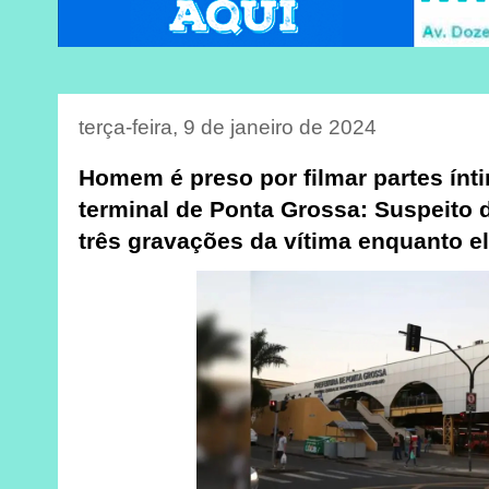
terça-feira, 9 de janeiro de 2024
Homem é preso por filmar partes ín
terminal de Ponta Grossa: Suspeito d
três gravações da vítima enquanto e