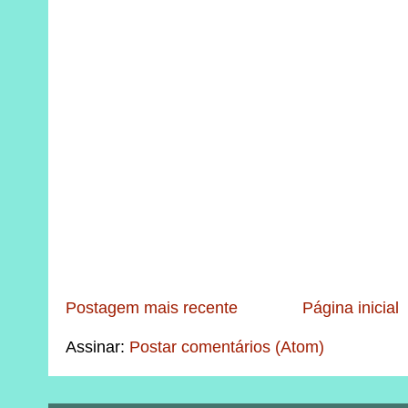
Postagem mais recente
Página inicial
Assinar:
Postar comentários (Atom)