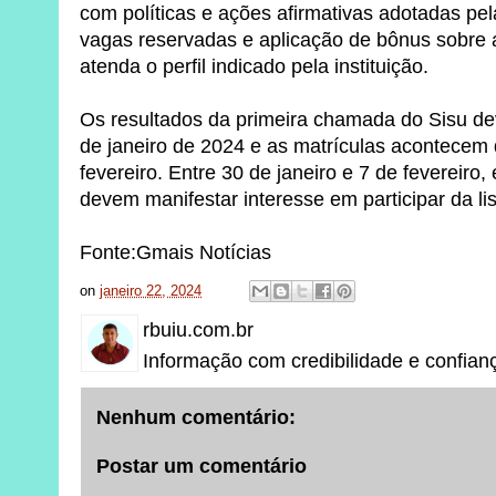
com políticas e ações afirmativas adotadas pe
vagas reservadas e aplicação de bônus sobre 
atenda o perfil indicado pela instituição.
Os resultados da primeira chamada do Sisu de
de janeiro de 2024 e as matrículas acontecem 
fevereiro. Entre 30 de janeiro e 7 de fevereiro
devem manifestar interesse em participar da li
Fonte:Gmais Notícias
on
janeiro 22, 2024
rbuiu.com.br
Informação com credibilidade e confian
Nenhum comentário:
Postar um comentário