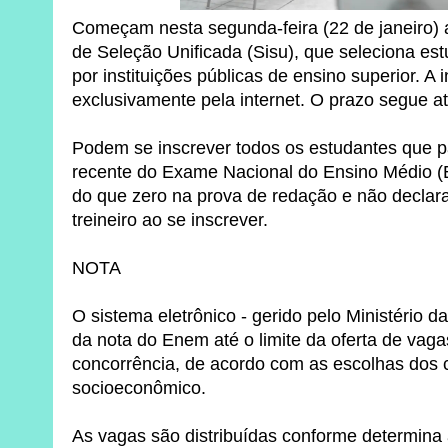
Começam nesta segunda-feira (22 de janeiro) 
de Seleção Unificada (Sisu), que seleciona es
por instituições públicas de ensino superior. A i
exclusivamente pela internet. O prazo segue at
Podem se inscrever todos os estudantes que p
recente do Exame Nacional do Ensino Médio (
do que zero na prova de redação e não declar
treineiro ao se inscrever.
NOTA
O sistema eletrônico - gerido pelo Ministério d
da nota do Enem até o limite da oferta de vag
concorrência, de acordo com as escolhas dos ca
socioeconômico.
As vagas são distribuídas conforme determina 