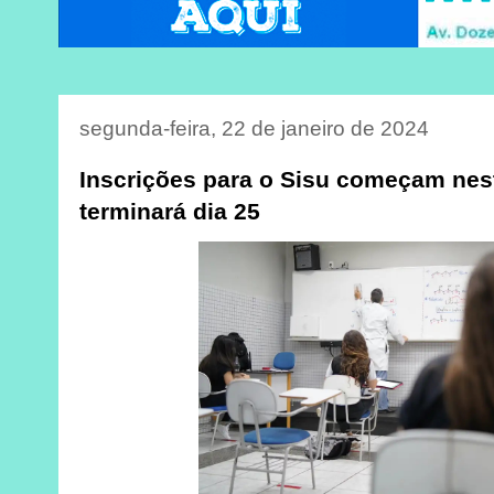
segunda-feira, 22 de janeiro de 2024
Inscrições para o Sisu começam nes
terminará dia 25