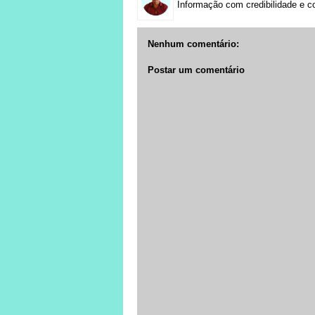
Informação com credibilidade e c
Nenhum comentário:
Postar um comentário