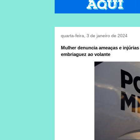
quarta-feira, 3 de janeiro de 2024
Mulher denuncia ameaças e injúrias v
embriaguez ao volante