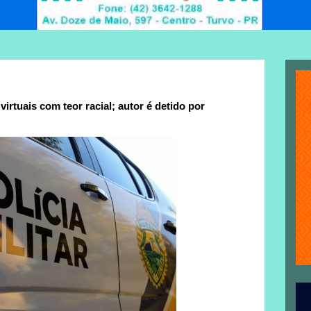
irtuais com teor racial; autor é detido por