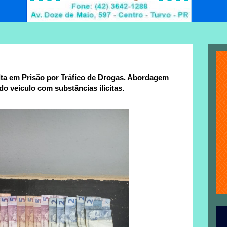
lta em Prisão por Tráfico de Drogas. Abordagem
do veículo com substâncias ilícitas.