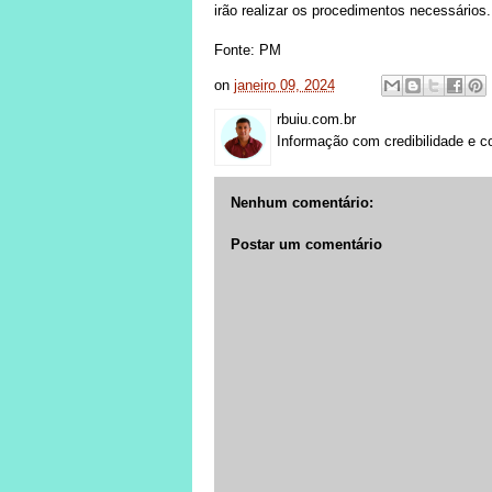
irão realizar os procedimentos necessários.
Fonte: PM
on
janeiro 09, 2024
rbuiu.com.br
Informação com credibilidade e c
Nenhum comentário:
Postar um comentário