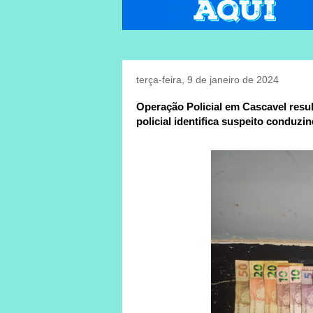
terça-feira, 9 de janeiro de 2024
Operação Policial em Cascavel resu
policial identifica suspeito conduzin