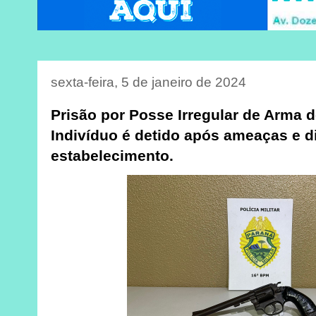
sexta-feira, 5 de janeiro de 2024
Prisão por Posse Irregular de Arma 
Indivíduo é detido após ameaças e 
estabelecimento.