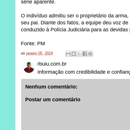
série aparente.
O indivíduo admitiu ser o proprietário da arma
seu pai. Diante dos fatos, a equipe deu voz de 
conduzido à Polícia Judiciária para as devidas
Fonte: PM
on
janeiro 05, 2024
rbuiu.com.br
Informação com credibilidade e confian
Nenhum comentário:
Postar um comentário