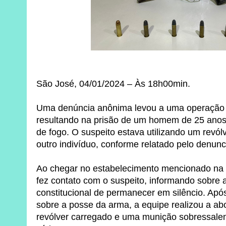
São José, 04/01/2024 – Às 18h00min.
Uma denúncia anônima levou a uma operação p
resultando na prisão de um homem de 25 anos 
de fogo. O suspeito estava utilizando um revól
outro indivíduo, conforme relatado pelo denunc
Ao chegar no estabelecimento mencionado na d
fez contato com o suspeito, informando sobre 
constitucional de permanecer em silêncio. Ap
sobre a posse da arma, a equipe realizou a 
revólver carregado e uma munição sobressalen