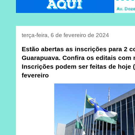
terça-feira, 6 de fevereiro de 2024
Estão abertas as inscrições para 2 
Guarapuava. Confira os editais com
Inscrições podem ser feitas de hoje (
fevereiro