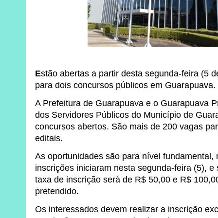
E
stão abertas a partir desta segunda-feira (5 d
para dois concursos públicos em Guarapuava.
A Prefeitura de Guarapuava e o Guarapuava Pre
dos Servidores Públicos do Município de Gua
concursos abertos. São mais de 200 vagas para
editais.
As oportunidades são para nível fundamental, 
inscrições iniciaram nesta segunda-feira (5), e
taxa de inscrição será de R$ 50,00 e R$ 100,
pretendido.
Os interessados devem realizar a inscrição exc