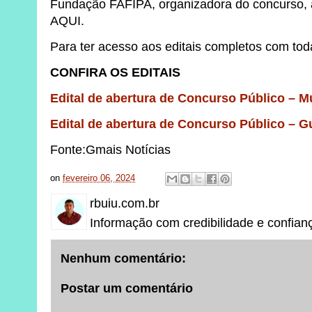
Fundação FAFIPA, organizadora do concurso, a
AQUI.
Para ter acesso aos editais completos com to
CONFIRA OS EDITAIS
Edital de abertura de Concurso Público – 
Edital de abertura de Concurso Público – 
Fonte:Gmais Notícias
on
fevereiro 06, 2024
rbuiu.com.br
Informação com credibilidade e confian
Nenhum comentário:
Postar um comentário