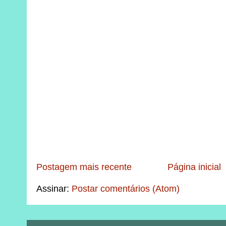
Postagem mais recente
Página inicial
Assinar:
Postar comentários (Atom)