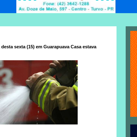
 desta sexta (15) em Guarapuava Casa estava