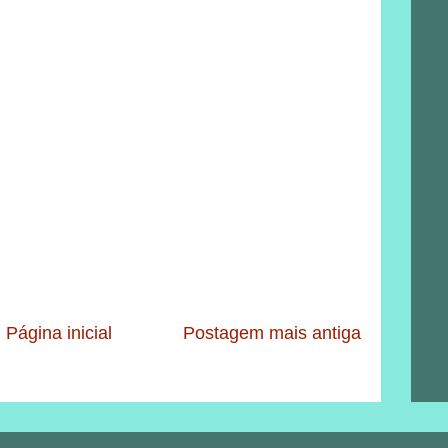
Página inicial
Postagem mais antiga