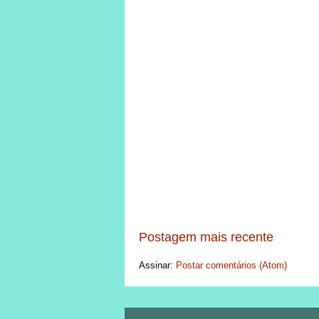
Postagem mais recente
Assinar:
Postar comentários (Atom)