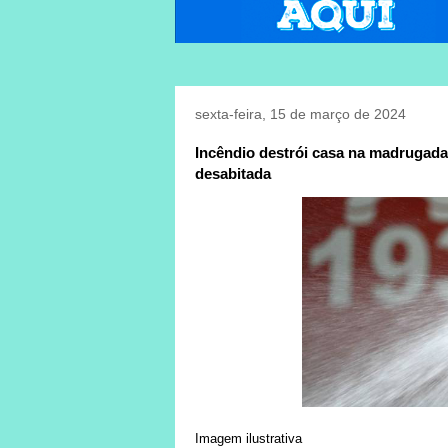
sexta-feira, 15 de março de 2024
Incêndio destrói casa na madrugada
desabitada
Imagem ilustrativa