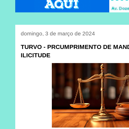
domingo, 3 de março de 2024
TURVO - PRCUMPRIMENTO DE MAND
ILICITUDE