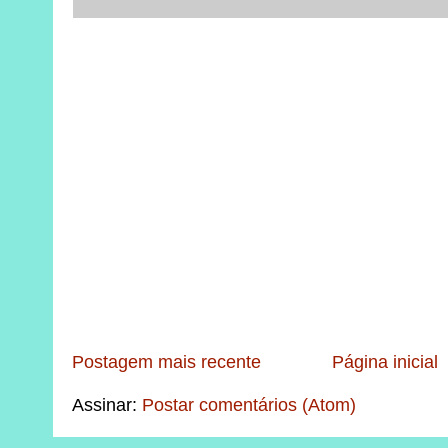
Postagem mais recente
Página inicial
Assinar:
Postar comentários (Atom)