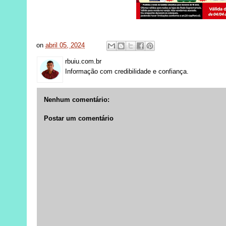
on
abril 05, 2024
rbuiu.com.br
Informação com credibilidade e confiança.
Nenhum comentário:
Postar um comentário