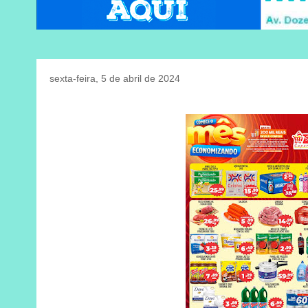
sexta-feira, 5 de abril de 2024