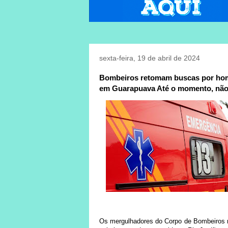
sexta-feira, 19 de abril de 2024
Bombeiros retomam buscas por home
em Guarapuava Até o momento, não
Os mergulhadores do Corpo de Bombeiros r