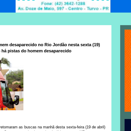
m desaparecido no Rio Jordão nesta sexta (19)
 há pistas do homem desaparecido
etomaram as buscas na manhã desta sexta-feira (19 de abril)