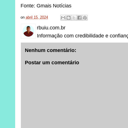
Fonte: Gmais Notícias
on
abril 15, 2024
rbuiu.com.br
Informação com credibilidade e confian
Nenhum comentário:
Postar um comentário