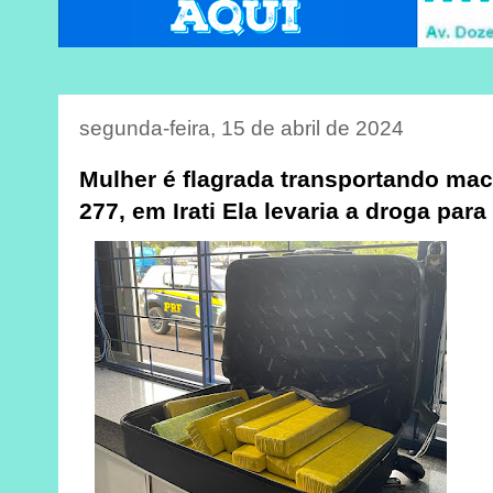
segunda-feira, 15 de abril de 2024
Mulher é flagrada transportando ma
277, em Irati Ela levaria a droga par