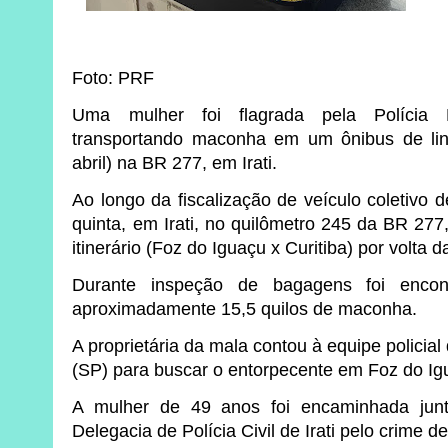
Foto: PRF
Uma mulher foi flagrada pela Polícia 
transportando maconha em um ônibus de linh
abril) na BR 277, em Irati.
Ao longo da fiscalização de veículo coletivo 
quinta, em Irati, no quilômetro 245 da BR 27
itinerário (Foz do Iguaçu x Curitiba) por volta 
Durante inspeção de bagagens foi enco
aproximadamente 15,5 quilos de maconha.
A proprietária da mala contou à equipe policia
(SP) para buscar o entorpecente em Foz do Ig
A mulher de 49 anos foi encaminhada jun
Delegacia de Polícia Civil de Irati pelo crime de