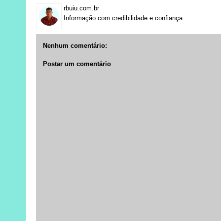
rbuiu.com.br
Informação com credibilidade e confiança.
Nenhum comentário:
Postar um comentário