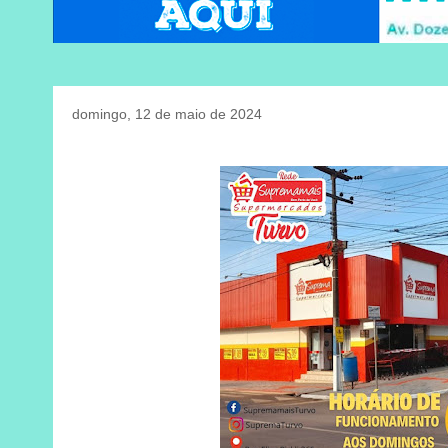
domingo, 12 de maio de 2024