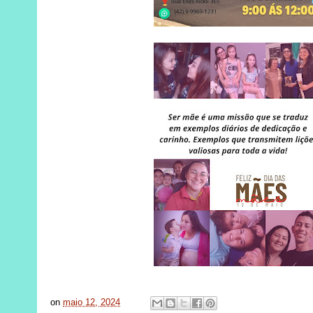
on
maio 12, 2024