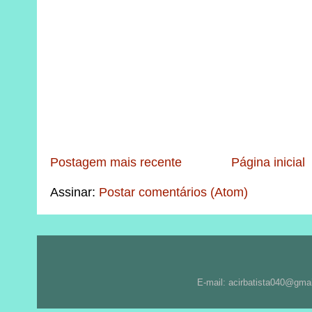
Postagem mais recente
Página inicial
Assinar:
Postar comentários (Atom)
E-mail: acirbatista040@gma