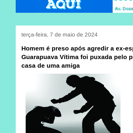
terça-feira, 7 de maio de 2024
Homem é preso após agredir a ex-es
Guarapuava Vítima foi puxada pelo p
casa de uma amiga