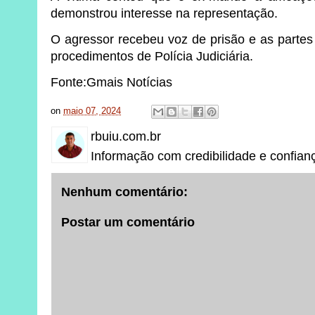
demonstrou interesse na representação.
O agressor recebeu voz de prisão e as parte
procedimentos de Polícia Judiciária.
Fonte:Gmais Notícias
on
maio 07, 2024
rbuiu.com.br
Informação com credibilidade e confian
Nenhum comentário:
Postar um comentário