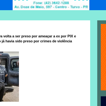
volta a ser preso por ameaçar a ex por PIX e
já havia sido preso por crimes de violência