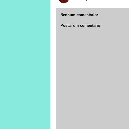
Nenhum comentário:
Postar um comentário