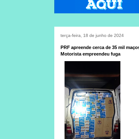
terça-feira, 18 de junho de 2024
PRF apreende cerca de 35 mil maço
Motorista empreendeu fuga