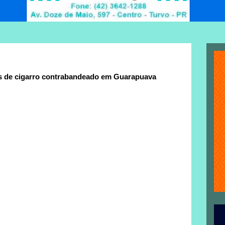
s de cigarro contrabandeado em Guarapuava