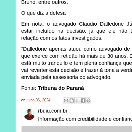
Bruno, entre outros.
O que diz a defesa
Em nota, o advogado Claudio Dalledone Jú
estar incluído na decisão, já que ele não 
relação com os fatos investigados.
“Dalledone apenas atuou como advogado de u
que exerce com retidão há mais de 30 anos. E
está muito tranquilo e tem plena confiança qu
vai reverter esta decisão e trazer à tona a verd
enviada pela assessoria do advogado.
Fonte:
Tribuna do Paraná
on
julho 06, 2024
rbuiu.com.br
Informação com credibilidade e confian