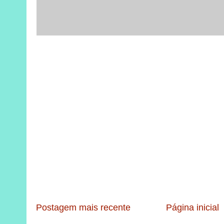
Postagem mais recente
Página inicial