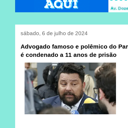
sábado, 6 de julho de 2024
Advogado famoso e polêmico do Par
é condenado a 11 anos de prisão