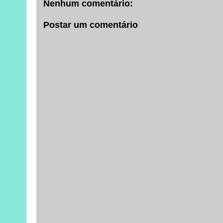
Nenhum comentário:
Postar um comentário