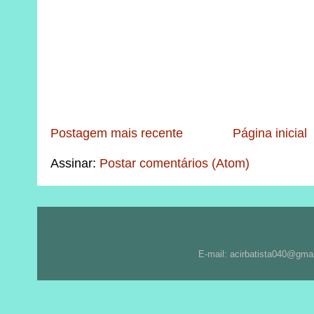
Postagem mais recente
Página inicial
Assinar:
Postar comentários (Atom)
E-mail: acirbatista040@gma