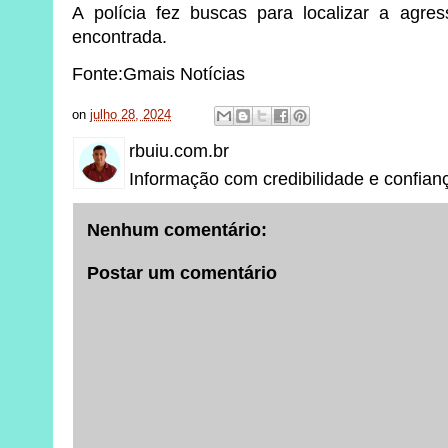
A polícia fez buscas para localizar a agre
encontrada.
Fonte:Gmais Notícias
on
julho 28, 2024
rbuiu.com.br
Informação com credibilidade e confian
Nenhum comentário:
Postar um comentário