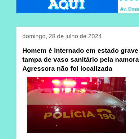
domingo, 28 de julho de 2024
Homem é internado em estado grave
tampa de vaso sanitário pela namo
Agressora não foi localizada