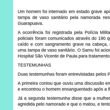
Um homem foi internado em estado grave apó
tampa de vaso sanitário pela namorada ne
Guarapuava.
A ocorrência foi registrada pela Polícia Mili
policiais foram comunicados através do 190
caído e com sangramento grave na cabeça,
uma tampa de vaso sanitário. O Samu foi acio
Hospital São Vicente de Paula para tratamento
TESTEMUNHAS
Duas testemunhas foram entrevistadas pelos 
A primeira contou que ouviu uma discussão ent
e encontrou o homem ensanguentado após a fil
Já a segunda testemunha disse que a mulher,
agredida pelo namorado e que o matou, e tento