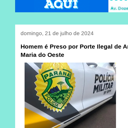
domingo, 21 de julho de 2024
Homem é Preso por Porte Ilegal de 
Maria do Oeste