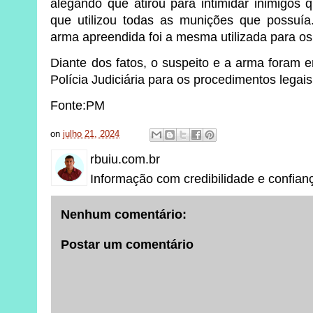
alegando que atirou para intimidar inimigo
que utilizou todas as munições que possuí
arma apreendida foi a mesma utilizada para os
Diante dos fatos, o suspeito e a arma foram 
Polícia Judiciária para os procedimentos legais
Fonte:PM
on
julho 21, 2024
rbuiu.com.br
Informação com credibilidade e confian
Nenhum comentário:
Postar um comentário