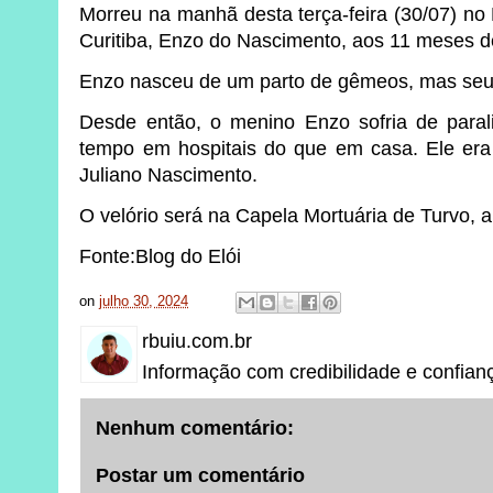
Morreu na manhã desta terça-feira (30/07) no
Curitiba, Enzo do Nascimento, aos 11 meses d
Enzo nasceu de um parto de gêmeos, mas seu
Desde então, o menino Enzo sofria de paral
tempo em hospitais do que em casa. Ele era 
Juliano Nascimento.
O velório será na Capela Mortuária de Turvo, a
Fonte:Blog do Elói
on
julho 30, 2024
rbuiu.com.br
Informação com credibilidade e confian
Nenhum comentário:
Postar um comentário