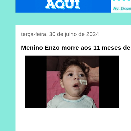
terça-feira, 30 de julho de 2024
Menino Enzo morre aos 11 meses de