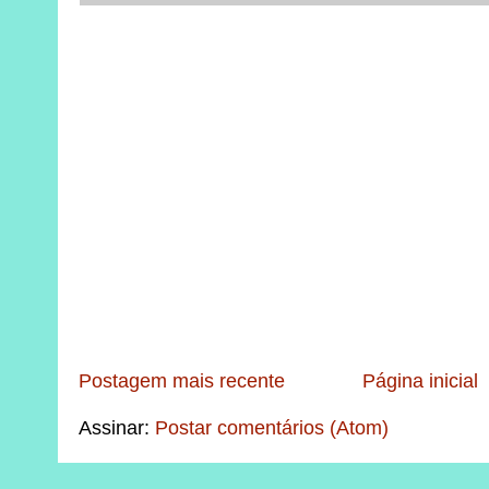
Postagem mais recente
Página inicial
Assinar:
Postar comentários (Atom)