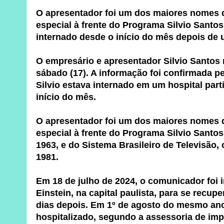
O apresentador foi um dos maiores nomes da
especial à frente do Programa Silvio Santo
internado desde o início do mês depois de
O empresário e apresentador Silvio Santos
sábado (17). A informação foi confirmada p
Silvio estava internado em um hospital part
início do mês.
O apresentador foi um dos maiores nomes da
especial à frente do Programa Silvio Sant
1963, e do Sistema Brasileiro de Televisão,
1981.
Em 18 de julho de 2024, o comunicador foi i
Einstein, na capital paulista, para se recup
dias depois. Em 1º de agosto do mesmo ano
hospitalizado, segundo a assessoria de im