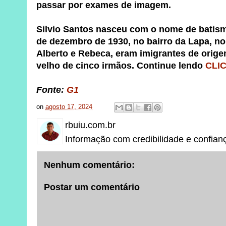
passar por exames de imagem.
Silvio Santos nasceu com o nome de batis
de dezembro de 1930, no bairro da Lapa, no
Alberto e Rebeca, eram imigrantes de origem
velho de cinco irmãos. Continue lendo
CLIC
Fonte:
G1
on
agosto 17, 2024
rbuiu.com.br
Informação com credibilidade e confian
Nenhum comentário:
Postar um comentário