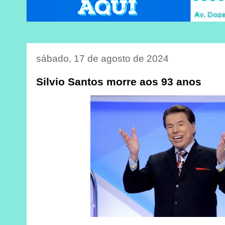
sábado, 17 de agosto de 2024
Silvio Santos morre aos 93 anos