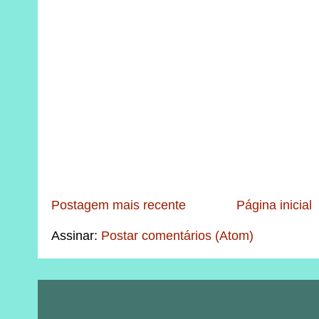
Postagem mais recente
Página inicial
Assinar:
Postar comentários (Atom)