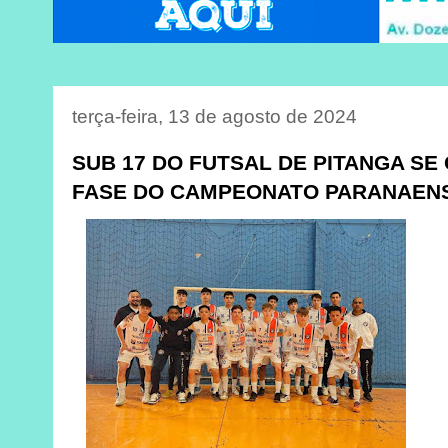
terça-feira, 13 de agosto de 2024
SUB 17 DO FUTSAL DE PITANGA SE 
FASE DO CAMPEONATO PARANAEN