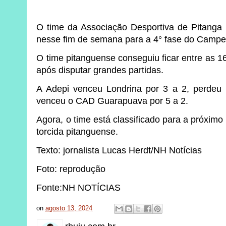
O time da Associação Desportiva de Pitanga (
nesse fim de semana para a 4° fase do Camp
O time pitanguense conseguiu ficar entre as 
após disputar grandes partidas.
A Adepi venceu Londrina por 3 a 2, perdeu
venceu o CAD Guarapuava por 5 a 2.
Agora, o time está classificado para a próximo
torcida pitanguense.
Texto: jornalista Lucas Herdt/NH Notícias
Foto: reprodução
Fonte:NH NOTÍCIAS
on
agosto 13, 2024