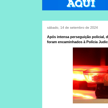
sábado, 14 de setembro de 2024
Após intensa perseguição policial
foram encaminhados à Polícia Judici