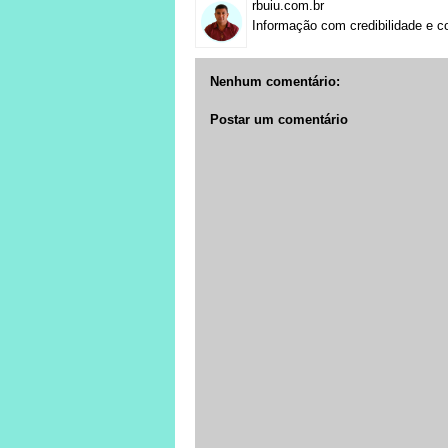
rbuiu.com.br
Informação com credibilidade e c
Nenhum comentário:
Postar um comentário