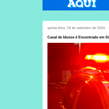
quinta-feira, 19 de setembro de 2024
Casal de Idosos é Encontrado em 