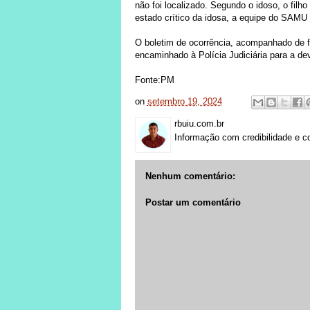
não foi localizado. Segundo o idoso, o filh
estado crítico da idosa, a equipe do SAMU
O boletim de ocorrência, acompanhado de fo
encaminhado à Polícia Judiciária para a dev
Fonte:PM
on
setembro 19, 2024
rbuiu.com.br
Informação com credibilidade e c
Nenhum comentário:
Postar um comentário