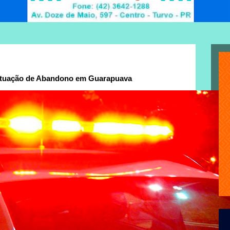
Situação de Abandono em Guarapuava