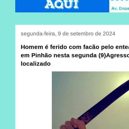
segunda-feira, 9 de setembro de 2024
Homem é ferido com facão pelo ente
em Pinhão nesta segunda (9)Agressor
localizado