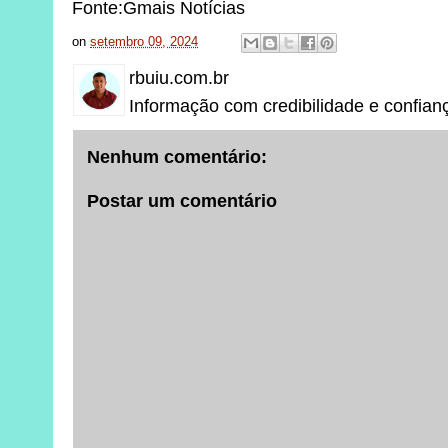
Fonte:Gmais Notícias
on
setembro 09, 2024
rbuiu.com.br
Informação com credibilidade e confian
Nenhum comentário:
Postar um comentário