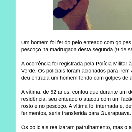
Um homem foi ferido pelo enteado com golpes 
pescoço na madrugada desta segunda (9 de s
A ocorrência foi registrada pela Polícia Militar
Verde. Os policiais foram acionados para irem
deu entrada um homem ferido com golpes de 
A vítima, de 52 anos, contou que durante um
residência, seu enteado o atacou com um facã
rosto e no pescoço. A vítima foi internada e, d
ferimentos, seria transferida para Guarapuava.
Os policiais realizaram patrulhamento, mas o a