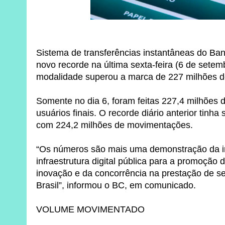
Sistema de transferências instantâneas do Ban
novo recorde na última sexta-feira (6 de setemb
modalidade superou a marca de 227 milhões d
Somente no dia 6, foram feitas 227,4 milhões d
usuários finais. O recorde diário anterior tinha
com 224,2 milhões de movimentações.
“Os números são mais uma demonstração da i
infraestrutura digital pública para a promoção d
inovação e da concorrência na prestação de s
Brasil”, informou o BC, em comunicado.
VOLUME MOVIMENTADO