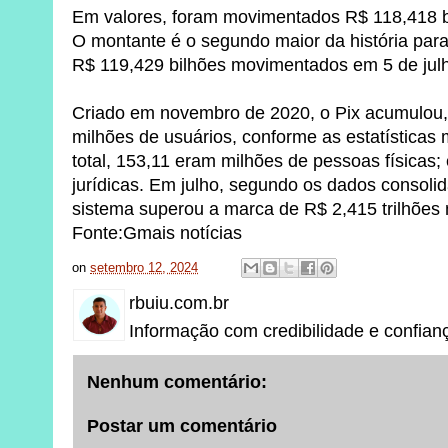
Em valores, foram movimentados R$ 118,418 bil
O montante é o segundo maior da história par
R$ 119,429 bilhões movimentados em 5 de jul
Criado em novembro de 2020, o Pix acumulou, 
milhões de usuários, conforme as estatísticas
total, 153,11 eram milhões de pessoas físicas;
jurídicas. Em julho, segundo os dados consoli
sistema superou a marca de R$ 2,415 trilhõe
Fonte:Gmais notícias
on
setembro 12, 2024
rbuiu.com.br
Informação com credibilidade e confian
Nenhum comentário:
Postar um comentário