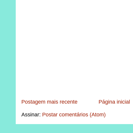
Postagem mais recente
Página inicial
Assinar:
Postar comentários (Atom)