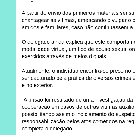
A partir do envio dos primeiros materiais sen
chantagear as vítimas, ameaçando divulgar o 
amigos e familiares, caso não continuassem a 
O delegado ainda explica que este comportame
modalidade virtual, um tipo de abuso sexual o
exercidos através de meios digitais.
Atualmente, o indivíduo encontra-se preso no 
ser capturado pela prática de diversos crimes 
e no exterior.
“A prisão foi resultado de uma investigação da 
cooperação em casos de outras vítimas auxilio
possibilitando assim o indiciamento do suspeito
responsabilização pelos atos cometidos na regi
completa o delegado.