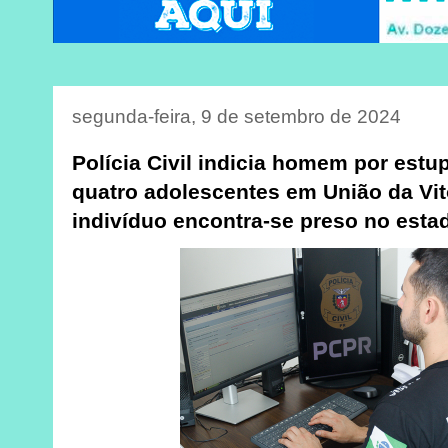
segunda-feira, 9 de setembro de 2024
Polícia Civil indicia homem por estu
quatro adolescentes em União da Vit
indivíduo encontra-se preso no esta