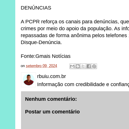
DENÚNCIAS
A PCPR reforça os canais para denúncias, que
crimes por meio do apoio da população. As i
repassadas de forma anônima pelos telefones
Disque-Denúncia.
Fonte:Gmais Notícias
on
setembro 09, 2024
rbuiu.com.br
Informação com credibilidade e confian
Nenhum comentário:
Postar um comentário