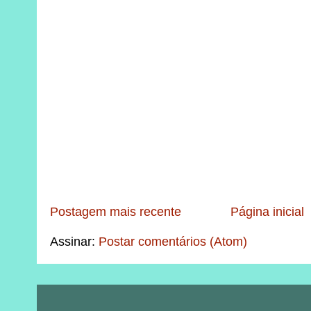
Postagem mais recente
Página inicial
Assinar:
Postar comentários (Atom)