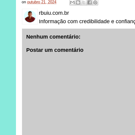
on
outubro 21, 2024
rbuiu.com.br
Informação com credibilidade e confian
Nenhum comentário:
Postar um comentário