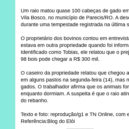
Um raio matou quase 100 cabeças de gado em
Vila Bosco, no município de Parecis/RO. A des
durante uma tempestade registrada na última
O proprietário dos bovinos contou em entrevi
estava em outra propriedade quando foi inform
Identificado como Tobias, ele relatou que o pr
98 bois pode chegar a R$ 300 mil.
O caseiro da propriedade relatou que chegou a
em alguns pastos na segunda-feira (14), mas 
gados. O trabalhador afirma que os animais fo
enquanto dormiam. A suspeita é que o raio ati
do rebanho.
Texto e foto: reprodução/g1 e TN Online, com 
Referência:Blog do Elói