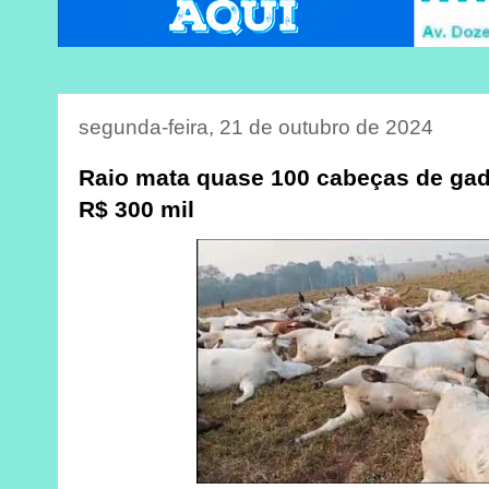
segunda-feira, 21 de outubro de 2024
Raio mata quase 100 cabeças de gad
R$ 300 mil