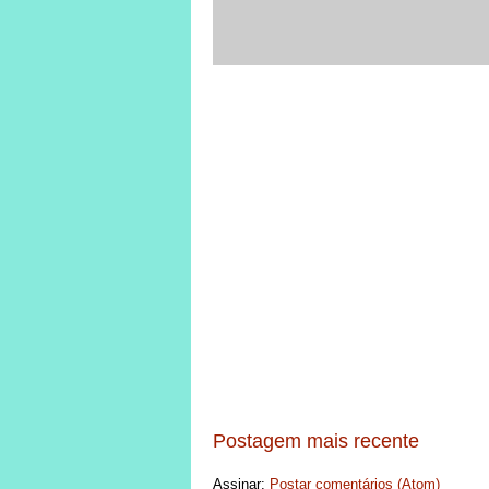
Postagem mais recente
Assinar:
Postar comentários (Atom)