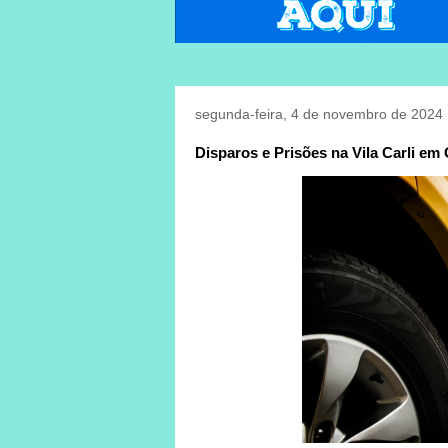
segunda-feira, 4 de novembro de 2024
Disparos e Prisões na Vila Carli em