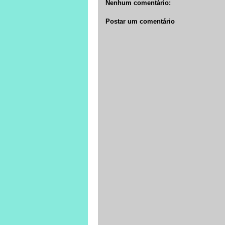
Nenhum comentário:
Postar um comentário