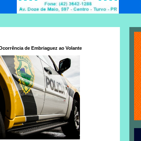
 Ocorrência de Embriaguez ao Volante