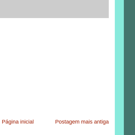
Página inicial
Postagem mais antiga