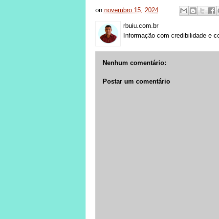
on
novembro 15, 2024
rbuiu.com.br
Informação com credibilidade e c
Nenhum comentário:
Postar um comentário