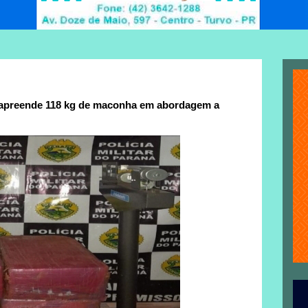
a apreende 118 kg de maconha em abordagem a