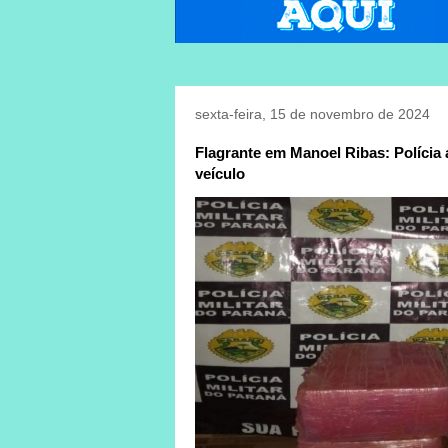
sexta-feira, 15 de novembro de 2024
Flagrante em Manoel Ribas: Políci
veículo