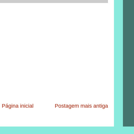
Página inicial
Postagem mais antiga