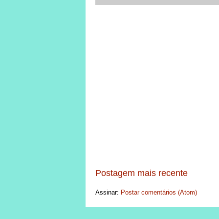
Postagem mais recente
Assinar:
Postar comentários (Atom)