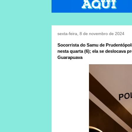
sexta-feira, 8 de novembro de 2024
Socorrista do Samu de Prudentópol
nesta quarta (6); ela se deslocava 
Guarapuava