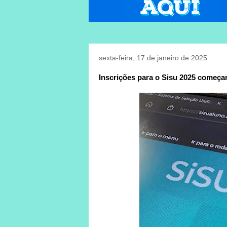
sexta-feira, 17 de janeiro de 2025
Inscrições para o Sisu 2025 começa