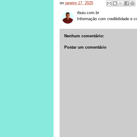
on
janeiro 17, 2025
rbuiu.com.br
Informação com credibilidade e c
Nenhum comentário:
Postar um comentário