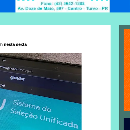
m nesta sexta