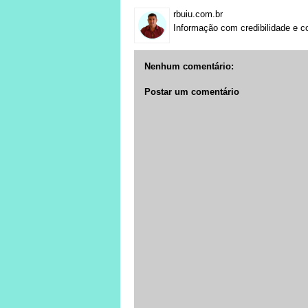
rbuiu.com.br
Informação com credibilidade e c
Nenhum comentário:
Postar um comentário