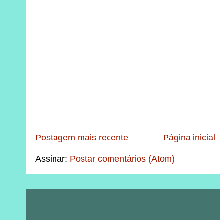
Postagem mais recente
Página inicial
Assinar:
Postar comentários (Atom)