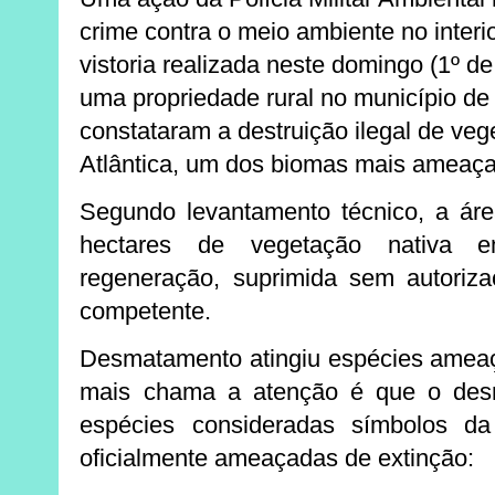
crime contra o meio ambiente no interi
vistoria realizada neste domingo (1º d
uma propriedade rural no município de 
constataram a destruição ilegal de ve
Atlântica, um dos biomas mais ameaça
Segundo levantamento técnico, a á
hectares de vegetação nativa 
regeneração
, suprimida sem autoriz
competente.
Desmatamento atingiu espécies ameaç
mais chama a atenção é que o desm
espécies consideradas símbolos da
oficialmente ameaçadas de extinção: