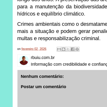
para a manutenção da biodiversidade
hídricos e equilíbrio climático.
Crimes ambientais como o desmatamen
mais a situação e podem gerar penali
multas e responsabilização criminal.
on
fevereiro 02, 2026
rbuiu.com.br
Informação com credibilidade e confian
Nenhum comentário:
Postar um comentário