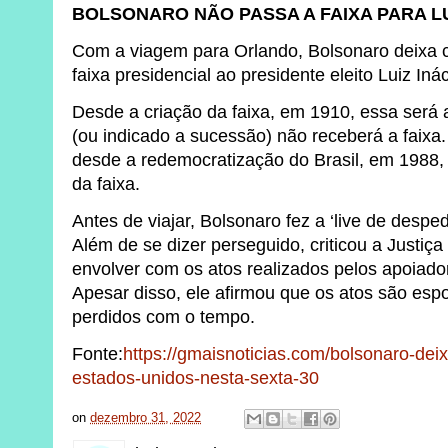
BOLSONARO NÃO PASSA A FAIXA PARA L
Com a viagem para Orlando, Bolsonaro deixa c
faixa presidencial ao presidente eleito Luiz Inác
Desde a criação da faixa, em 1910, essa será 
(ou indicado a sucessão) não receberá a faixa.
desde a redemocratização do Brasil, em 1988
da faixa.
Antes de viajar, Bolsonaro fez a ‘live de desped
Além de se dizer perseguido, criticou a Justiça 
envolver com os atos realizados pelos apoiado
Apesar disso, ele afirmou que os atos são es
perdidos com o tempo.
Fonte:
https://gmaisnoticias.com/bolsonaro-deix
estados-unidos-nesta-sexta-30
on
dezembro 31, 2022