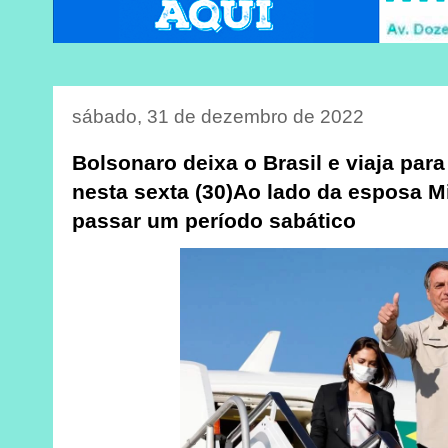
sábado, 31 de dezembro de 2022
Bolsonaro deixa o Brasil e viaja par
nesta sexta (30)Ao lado da esposa Mi
passar um período sabático