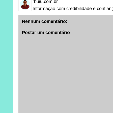
rbuiu.com.br
Informação com credibilidade e confian
Nenhum comentário:
Postar um comentário