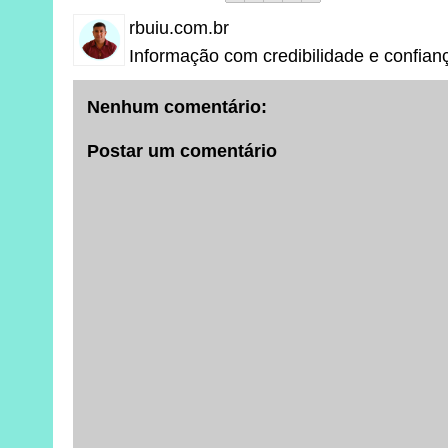
rbuiu.com.br
Informação com credibilidade e confian
Nenhum comentário:
Postar um comentário