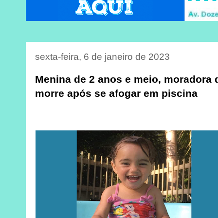
sexta-feira, 6 de janeiro de 2023
Menina de 2 anos e meio, moradora 
morre após se afogar em piscina