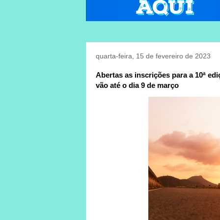
quarta-feira, 15 de fevereiro de 2023
Abertas as inscrições para a 10ª e
vão até o dia 9 de março