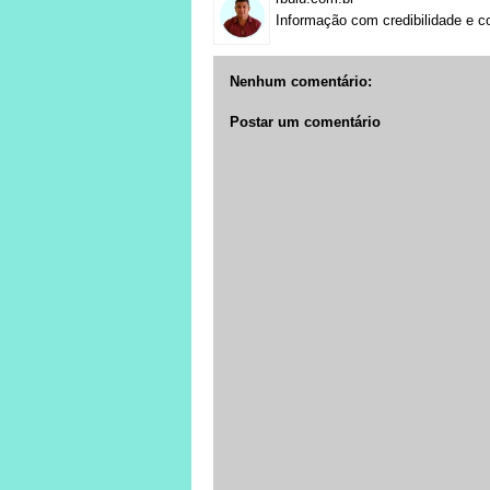
Informação com credibilidade e c
Nenhum comentário:
Postar um comentário